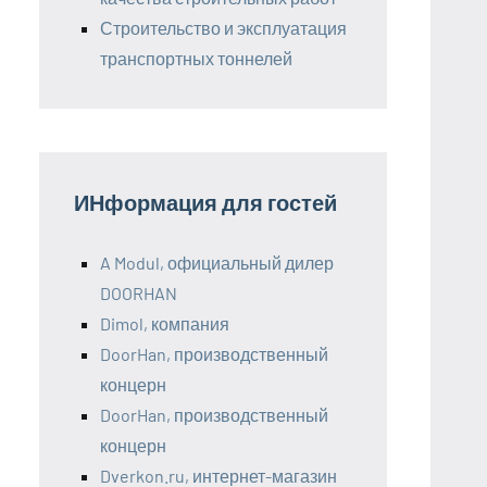
Строительство и эксплуатация
транспортных тоннелей
ИНформация для гостей
A Modul, официальный дилер
DOORHAN
Dimol, компания
DoorHan, производственный
концерн
DoorHan, производственный
концерн
Dverkon.ru, интернет-магазин