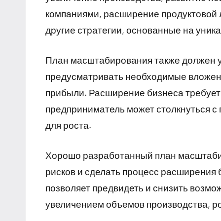
компаниями, расширение продуктовой 
другие стратегии, основанные на уник
План масштабирования также должен 
предусматривать необходимые вложени
прибыли. Расширение бизнеса требует 
предприниматель может столкнуться с
для роста.
Хорошо разработанный план масштаби
рисков и сделать процесс расширения
позволяет предвидеть и снизить возмо
увеличением объемов производства, ро