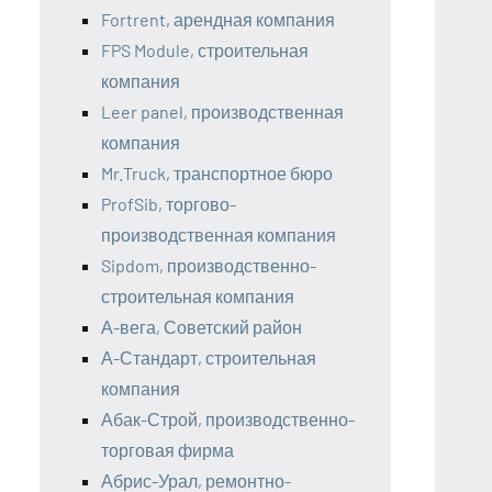
Fortrent, арендная компания
FPS Module, строительная
компания
Leer panel, производственная
компания
Mr.Truck, транспортное бюро
ProfSib, торгово-
производственная компания
Sipdom, производственно-
строительная компания
А-вега, Советский район
А-Стандарт, строительная
компания
Абак-Строй, производственно-
торговая фирма
Абрис-Урал, ремонтно-