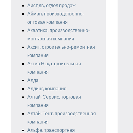
Аист дв, отдел продаж
Айман, производственно-
оптовая компания
Акватика, производственно-
монтажная компания
Аксит, строительно-ремонтная
компания
Актив Нск, строительная
компания
Алда
Алдинг, компания
Алтай-Сервис, торговая
компания
Алтай-Тент, производственная
компания
Альфа, транспортная