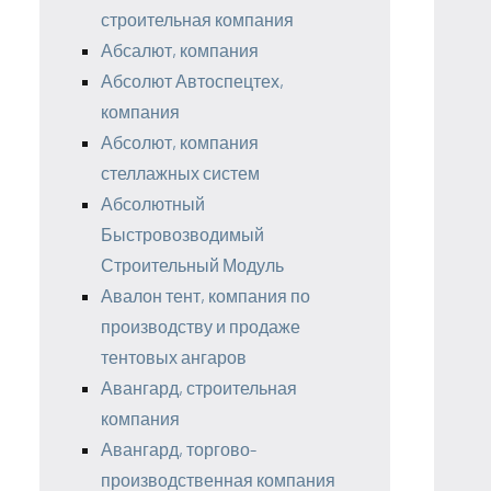
строительная компания
Абсалют, компания
Абсолют Автоспецтех,
компания
Абсолют, компания
стеллажных систем
Абсолютный
Быстровозводимый
Строительный Модуль
Авалон тент, компания по
производству и продаже
тентовых ангаров
Авангард, строительная
компания
Авангард, торгово-
производственная компания