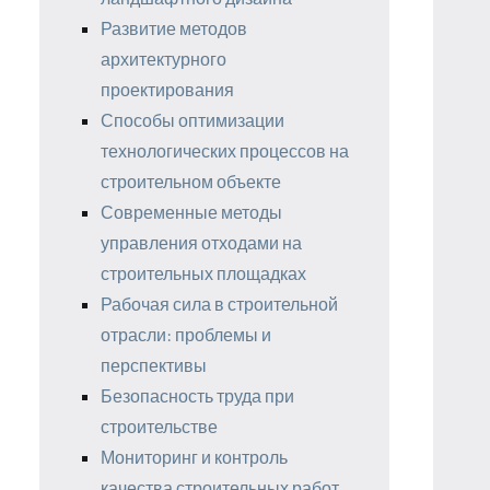
Развитие методов
архитектурного
проектирования
Способы оптимизации
технологических процессов на
строительном объекте
Современные методы
управления отходами на
строительных площадках
Рабочая сила в строительной
отрасли: проблемы и
перспективы
Безопасность труда при
строительстве
Мониторинг и контроль
качества строительных работ