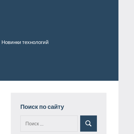
Новинки технологий
Поиск по сайту
Поиск
Поиск
для: