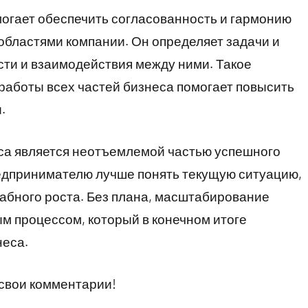
огает обеспечить согласованность и гармонию
бластями компании. Он определяет задачи и
ости и взаимодействия между ними. Такое
работы всех частей бизнеса помогает повысить
.
са является неотъемлемой частью успешного
редпринимателю лучше понять текущую ситуацию,
абного роста. Без плана, масштабирование
м процессом, который в конечном итоге
неса.
 свои комментарии!