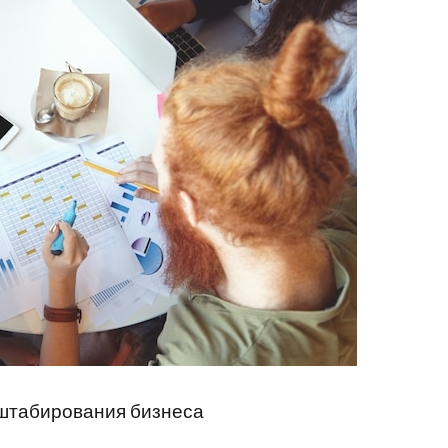
сштабирования бизнеса