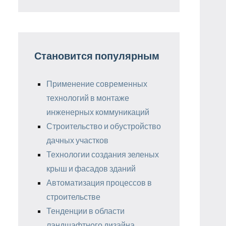
Становится популярным
Применение современных
технологий в монтаже
инженерных коммуникаций
Строительство и обустройство
дачных участков
Технологии создания зеленых
крыш и фасадов зданий
Автоматизация процессов в
строительстве
Тенденции в области
ландшафтного дизайна