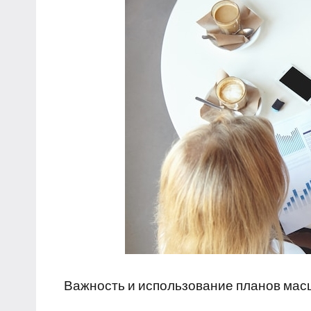
Важность и использование планов ма