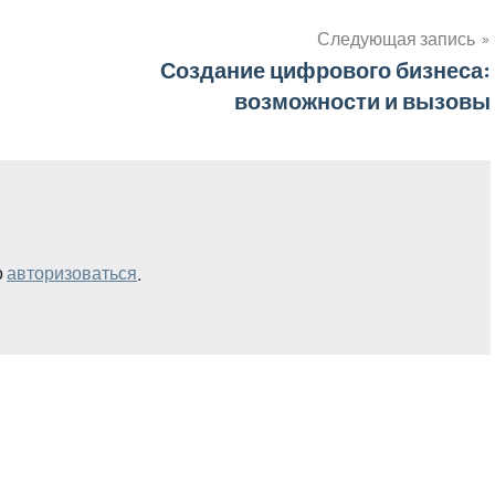
Следующая запись
Создание цифрового бизнеса:
возможности и вызовы
о
авторизоваться
.