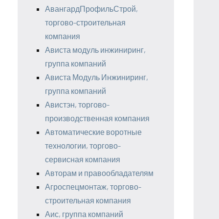
АвангардПрофильСтрой,
торгово-строительная
компания
Ависта модуль инжиниринг,
группа компаний
Ависта Модуль Инжиниринг,
группа компаний
Авистэн, торгово-
производственная компания
Автоматические воротные
технологии, торгово-
сервисная компания
Авторам и правообладателям
Агроспецмонтаж, торгово-
строительная компания
Аис, группа компаний