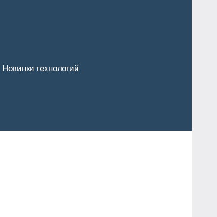
Новинки технологий