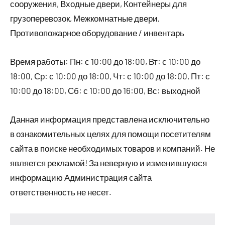
сооружения, Входные двери, Контейнеры для
грузоперевозок, Межкомнатные двери,
Противопожарное оборудование / инвентарь
Время работы: Пн: с 10:00 до 18:00, Вт: с 10:00 до
18:00, Ср: с 10:00 до 18:00, Чт: с 10:00 до 18:00, Пт: с
10:00 до 18:00, Сб: с 10:00 до 16:00, Вс: выходной
Данная информация представлена исключительно
в ознакомительных целях для помощи посетителям
сайта в поиске необходимых товаров и компаний. Не
является рекламой! За неверную и изменившуюся
информацию Администрация сайта
ответственность не несет.