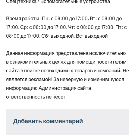
Спецтехника / Вспомогательные устройства
Время работы: Пн: с 08:00 до 17:00, Вт: с 08:00 до
17:00, Ср: с 08:00 до 17:00, Чт: с 08:00 до 17:00, Пт: с
08:00 до 17:00, Сб: выходной, Вс: выходной
Данная информация представлена исключительно
в ознакомительных целях для помощи посетителям
сайта в поиске необходимых товаров и компаний. Не
является рекламой! За неверную и изменившуюся
информацию Администрация сайта
ответственность не несет.
Добавить комментарий