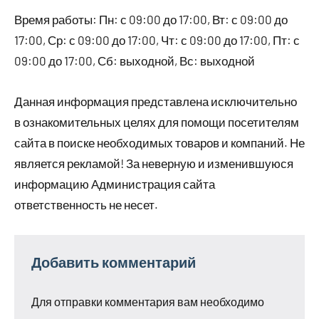
Время работы: Пн: с 09:00 до 17:00, Вт: с 09:00 до
17:00, Ср: с 09:00 до 17:00, Чт: с 09:00 до 17:00, Пт: с
09:00 до 17:00, Сб: выходной, Вс: выходной
Данная информация представлена исключительно
в ознакомительных целях для помощи посетителям
сайта в поиске необходимых товаров и компаний. Не
является рекламой! За неверную и изменившуюся
информацию Администрация сайта
ответственность не несет.
Добавить комментарий
Для отправки комментария вам необходимо