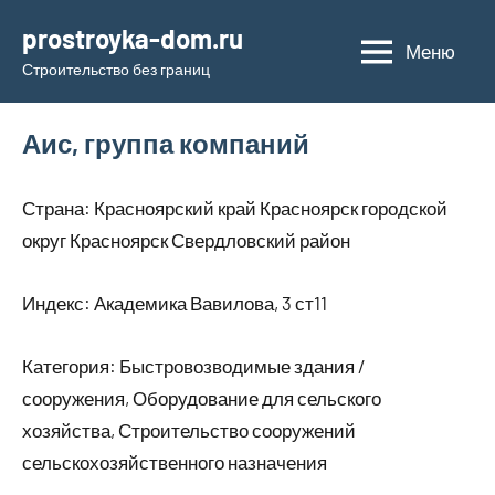
Перейти
prostroyka-dom.ru
к
Меню
Строительство без границ
содержимому
Аис, группа компаний
Страна: Красноярский край Красноярск городской
округ Красноярск Свердловский район
Индекс: Академика Вавилова, 3 ст11
Категория: Быстровозводимые здания /
сооружения, Оборудование для сельского
хозяйства, Строительство сооружений
сельскохозяйственного назначения