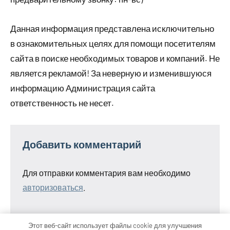
Данная информация представлена исключительно
в ознакомительных целях для помощи посетителям
сайта в поиске необходимых товаров и компаний. Не
является рекламой! За неверную и изменившуюся
информацию Администрация сайта
ответственность не несет.
Добавить комментарий
Для отправки комментария вам необходимо
авторизоваться
.
Этот веб-сайт использует файлы cookie для улучшения