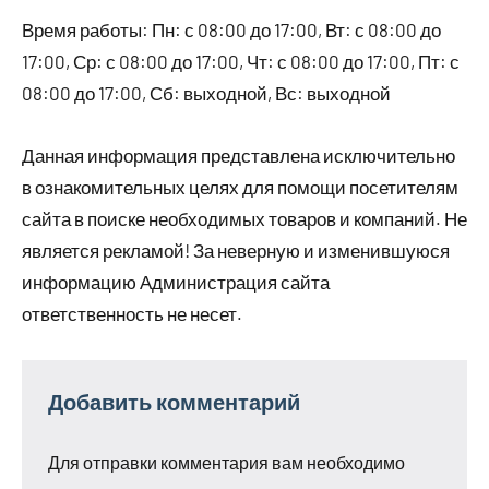
Время работы: Пн: с 08:00 до 17:00, Вт: с 08:00 до
17:00, Ср: с 08:00 до 17:00, Чт: с 08:00 до 17:00, Пт: с
08:00 до 17:00, Сб: выходной, Вс: выходной
Данная информация представлена исключительно
в ознакомительных целях для помощи посетителям
сайта в поиске необходимых товаров и компаний. Не
является рекламой! За неверную и изменившуюся
информацию Администрация сайта
ответственность не несет.
Добавить комментарий
Для отправки комментария вам необходимо