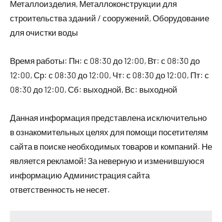
Металлоизделия, Металлоконструкции для
строительства зданий / сооружений, Оборудование
для очистки воды
Время работы: Пн: с 08:30 до 12:00, Вт: с 08:30 до
12:00, Ср: с 08:30 до 12:00, Чт: с 08:30 до 12:00, Пт: с
08:30 до 12:00, Сб: выходной, Вс: выходной
Данная информация представлена исключительно
в ознакомительных целях для помощи посетителям
сайта в поиске необходимых товаров и компаний. Не
является рекламой! За неверную и изменившуюся
информацию Администрация сайта
ответственность не несет.