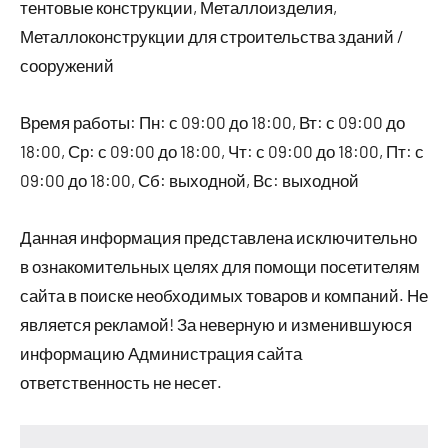
тентовые конструкции, Металлоизделия,
Металлоконструкции для строительства зданий /
сооружений
Время работы: Пн: с 09:00 до 18:00, Вт: с 09:00 до
18:00, Ср: с 09:00 до 18:00, Чт: с 09:00 до 18:00, Пт: с
09:00 до 18:00, Сб: выходной, Вс: выходной
Данная информация представлена исключительно
в ознакомительных целях для помощи посетителям
сайта в поиске необходимых товаров и компаний. Не
является рекламой! За неверную и изменившуюся
информацию Администрация сайта
ответственность не несет.