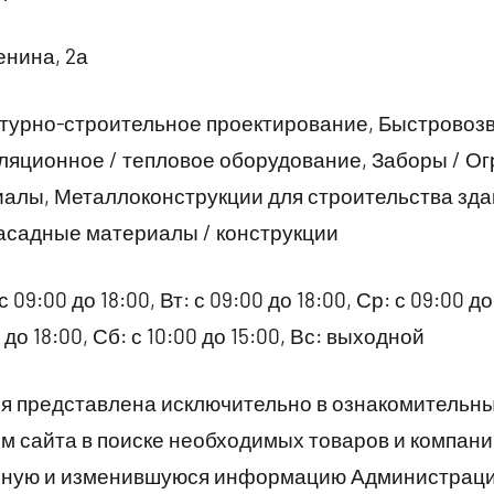
енина, 2а
ктурно-строительное проектирование, Быстровоз
ляционное / тепловое оборудование, Заборы / О
алы, Металлоконструкции для строительства зда
асадные материалы / конструкции
09:00 до 18:00, Вт: с 09:00 до 18:00, Ср: с 09:00 до 
0 до 18:00, Сб: с 10:00 до 15:00, Вс: выходной
 представлена исключительно в ознакомительны
 сайта в поиске необходимых товаров и компани
рную и изменившуюся информацию Администраци