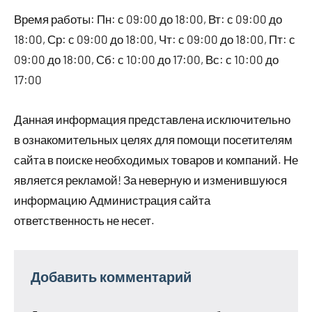
Время работы: Пн: с 09:00 до 18:00, Вт: с 09:00 до
18:00, Ср: с 09:00 до 18:00, Чт: с 09:00 до 18:00, Пт: с
09:00 до 18:00, Сб: с 10:00 до 17:00, Вс: с 10:00 до
17:00
Данная информация представлена исключительно
в ознакомительных целях для помощи посетителям
сайта в поиске необходимых товаров и компаний. Не
является рекламой! За неверную и изменившуюся
информацию Администрация сайта
ответственность не несет.
Добавить комментарий