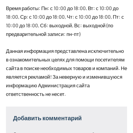
Время работы: Пн: с 10:00 до 18:00, Вт: с 10:00 до
18:00, Ср: с 10:00 до 18:00, Чт: с 10:00 до 18:00, Пт: с
10:00 до 18:00, Сб: выходной, Вс: выходной (по
предварительной записи: пн-пт)
Данная информация представлена исключительно
в ознакомительных целях для помощи посетителям
сайта в поиске необходимых товаров и компаний. Не
является рекламой! За неверную и изменившуюся
информацию Администрация сайта
ответственность не несет.
Добавить комментарий