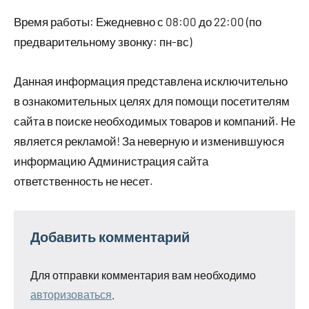
Время работы: Ежедневно с 08:00 до 22:00 (по
предварительному звонку: пн-вс)
Данная информация представлена исключительно
в ознакомительных целях для помощи посетителям
сайта в поиске необходимых товаров и компаний. Не
является рекламой! За неверную и изменившуюся
информацию Администрация сайта
ответственность не несет.
Добавить комментарий
Для отправки комментария вам необходимо
авторизоваться
.