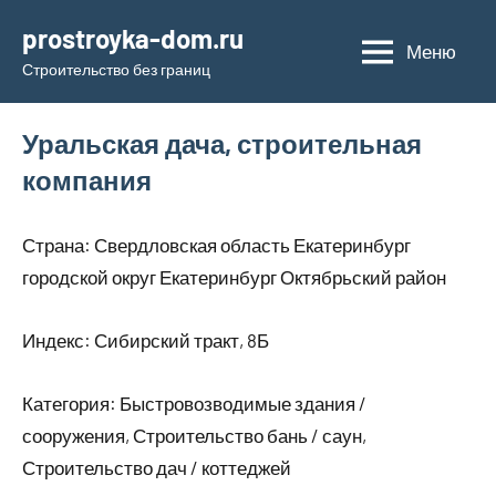
Перейти
prostroyka-dom.ru
к
Меню
Строительство без границ
содержимому
Уральская дача, строительная
компания
Страна: Свердловская область Екатеринбург
городской округ Екатеринбург Октябрьский район
Индекс: Сибирский тракт, 8Б
Категория: Быстровозводимые здания /
сооружения, Строительство бань / саун,
Строительство дач / коттеджей