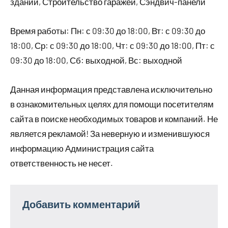
зданий, Строительство гаражей, Сэндвич-панели
Время работы: Пн: с 09:30 до 18:00, Вт: с 09:30 до
18:00, Ср: с 09:30 до 18:00, Чт: с 09:30 до 18:00, Пт: с
09:30 до 18:00, Сб: выходной, Вс: выходной
Данная информация представлена исключительно
в ознакомительных целях для помощи посетителям
сайта в поиске необходимых товаров и компаний. Не
является рекламой! За неверную и изменившуюся
информацию Администрация сайта
ответственность не несет.
Добавить комментарий