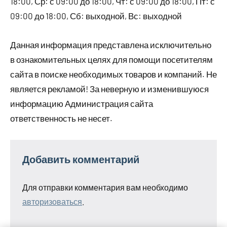
18:00, Ср: с 09:00 до 18:00, Чт: с 09:00 до 18:00, Пт: с
09:00 до 18:00, Сб: выходной, Вс: выходной
Данная информация представлена исключительно
в ознакомительных целях для помощи посетителям
сайта в поиске необходимых товаров и компаний. Не
является рекламой! За неверную и изменившуюся
информацию Администрация сайта
ответственность не несет.
Добавить комментарий
Для отправки комментария вам необходимо
авторизоваться
.