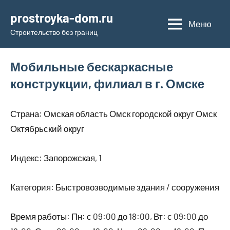
Перейти
prostroyka-dom.ru
к
Меню
Строительство без границ
содержимому
Мобильные бескаркасные
конструкции, филиал в г. Омске
Страна: Омская область Омск городской округ Омск
Октябрьский округ
Индекс: Запорожская, 1
Категория: Быстровозводимые здания / сооружения
Время работы: Пн: с 09:00 до 18:00, Вт: с 09:00 до