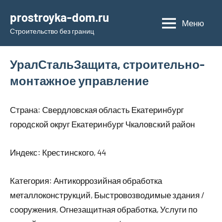
Перейти
prostroyka-dom.ru
к
Меню
Строительство без границ
содержимому
УралСтальЗащита, строительно-
монтажное управление
Страна: Свердловская область Екатеринбург
городской округ Екатеринбург Чкаловский район
Индекс: Крестинского, 44
Категория: Антикоррозийная обработка
металлоконструкций, Быстровозводимые здания /
сооружения, Огнезащитная обработка, Услуги по