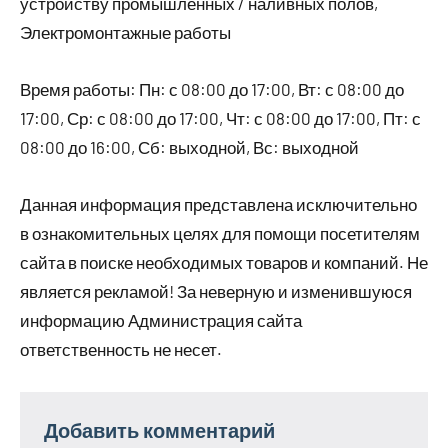
устройству промышленных / наливных полов,
Электромонтажные работы
Время работы: Пн: с 08:00 до 17:00, Вт: с 08:00 до
17:00, Ср: с 08:00 до 17:00, Чт: с 08:00 до 17:00, Пт: с
08:00 до 16:00, Сб: выходной, Вс: выходной
Данная информация представлена исключительно
в ознакомительных целях для помощи посетителям
сайта в поиске необходимых товаров и компаний. Не
является рекламой! За неверную и изменившуюся
информацию Администрация сайта
ответственность не несет.
Добавить комментарий