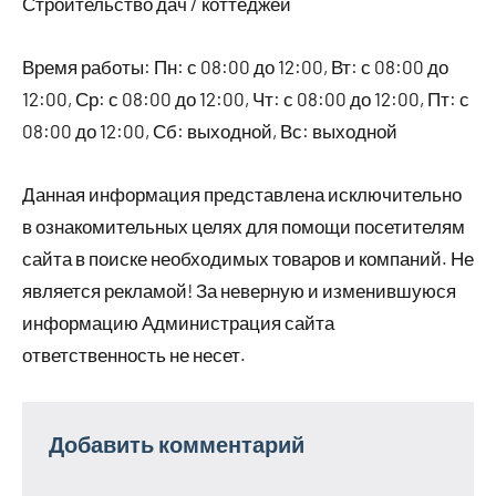
Строительство дач / коттеджей
Время работы: Пн: с 08:00 до 12:00, Вт: с 08:00 до
12:00, Ср: с 08:00 до 12:00, Чт: с 08:00 до 12:00, Пт: с
08:00 до 12:00, Сб: выходной, Вс: выходной
Данная информация представлена исключительно
в ознакомительных целях для помощи посетителям
сайта в поиске необходимых товаров и компаний. Не
является рекламой! За неверную и изменившуюся
информацию Администрация сайта
ответственность не несет.
Добавить комментарий