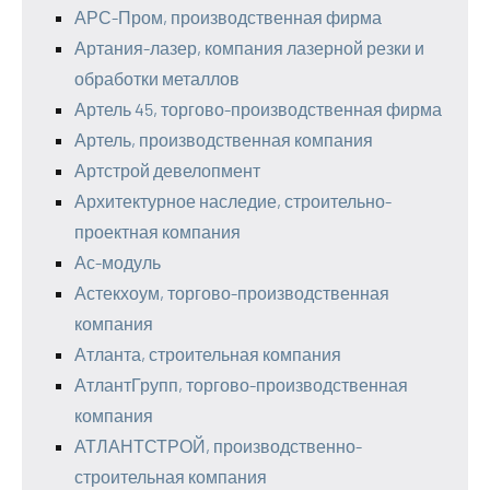
АРС-Пром, производственная фирма
Артания-лазер, компания лазерной резки и
обработки металлов
Артель 45, торгово-производственная фирма
Артель, производственная компания
Артстрой девелопмент
Архитектурное наследие, строительно-
проектная компания
Ас-модуль
Астекхоум, торгово-производственная
компания
Атланта, строительная компания
АтлантГрупп, торгово-производственная
компания
АТЛАНТСТРОЙ, производственно-
строительная компания