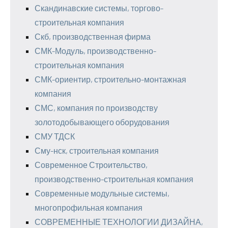
Скандинавские системы, торгово-
строительная компания
Скб, производственная фирма
СМК-Модуль, производственно-
строительная компания
СМК-ориентир, строительно-монтажная
компания
СМС, компания по производству
золотодобывающего оборудования
СМУ ТДСК
Сму-нск, строительная компания
Современное Строительство,
производственно-строительная компания
Современные модульные системы,
многопрофильная компания
СОВРЕМЕННЫЕ ТЕХНОЛОГИИ ДИЗАЙНА,