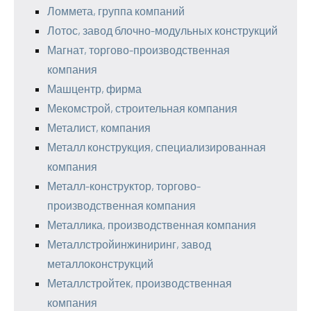
Ломмета, группа компаний
Лотос, завод блочно-модульных конструкций
Магнат, торгово-производственная
компания
Машцентр, фирма
Мекомстрой, строительная компания
Металист, компания
Металл конструкция, специализированная
компания
Металл-конструктор, торгово-
производственная компания
Металлика, производственная компания
Металлстройинжиниринг, завод
металлоконструкций
Металлстройтек, производственная
компания