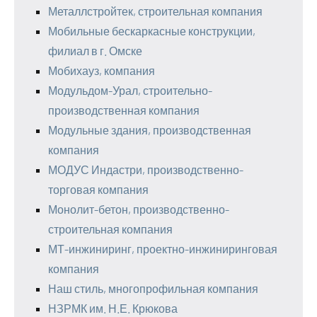
Металлстройтек, строительная компания
Мобильные бескаркасные конструкции,
филиал в г. Омске
Мобихауз, компания
Модульдом-Урал, строительно-
производственная компания
Модульные здания, производственная
компания
МОДУС Индастри, производственно-
торговая компания
Монолит-бетон, производственно-
строительная компания
МТ-инжиниринг, проектно-инжиниринговая
компания
Наш стиль, многопрофильная компания
НЗРМК им. Н.Е. Крюкова