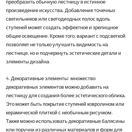
преобразить обычную лестницу в истинное
произведение искусства. Добавление точечных
светильников или светодиодных полос вдоль
ступеней может создать эффектное и зрелищное
общее освещение. Кроме того, вариант с подсветкой
позволяет не только улучшить видимость на
лестнице, но и подчеркнуть эстетические детали и
элементы дизайна.
4. Декоративные элементы: множество
декоративных элементов можно добавить на
лестницу для создания более эстетического облика.
Это может быть покрытие ступеней ковролином или
керамической плиткой с необычным рисунком.
Также можно использовать декоративные балясины
или поручни из различных материалов и форм для