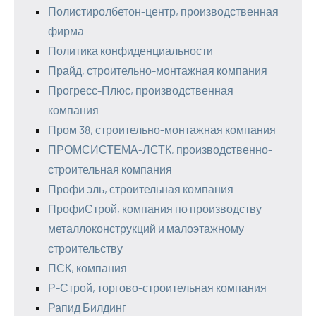
Полистиролбетон-центр, производственная
фирма
Политика конфиденциальности
Прайд, строительно-монтажная компания
Прогресс-Плюс, производственная
компания
Пром 38, строительно-монтажная компания
ПРОМСИСТЕМА-ЛСТК, производственно-
строительная компания
Профи эль, строительная компания
ПрофиСтрой, компания по производству
металлоконструкций и малоэтажному
строительству
ПСК, компания
Р-Строй, торгово-строительная компания
Рапид Билдинг