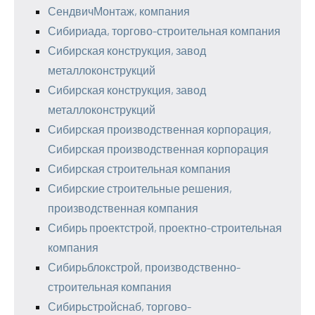
СендвичМонтаж, компания
Сибириада, торгово-строительная компания
Сибирская конструкция, завод
металлоконструкций
Сибирская конструкция, завод
металлоконструкций
Сибирская производственная корпорация,
Сибирская производственная корпорация
Сибирская строительная компания
Сибирские строительные решения,
производственная компания
Сибирь проектстрой, проектно-строительная
компания
Сибирьблокстрой, производственно-
строительная компания
Сибирьстройснаб, торгово-