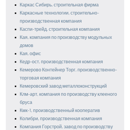
Каркас Сибирь, строительная фирма
Каркасные технологии, строительно-
производственная компания
Каспи-трейд, строительная компания
Кая, компания по производству модульных
домов
Кая, офис
Кедр-ост, производственная компания
Кемерово Контейнер Торг, производственно-
торговая компания
Кемеровский завод металлоконструкций
Клм-арт, компания по производству клееного
бруса
Кмк-1, производственный кооператив
Колибри, производственная компания
Компания Горстрой, завод по производству