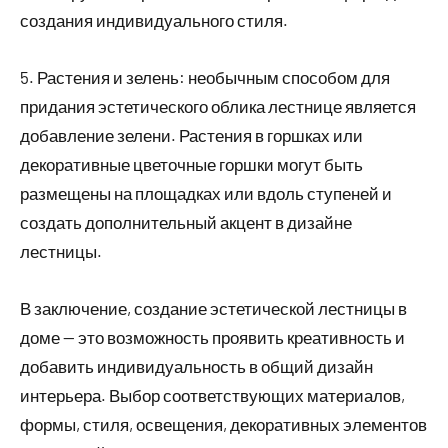
создания индивидуального стиля.
5. Растения и зелень: необычным способом для
придания эстетического облика лестнице является
добавление зелени. Растения в горшках или
декоративные цветочные горшки могут быть
размещены на площадках или вдоль ступеней и
создать дополнительный акцент в дизайне
лестницы.
В заключение, создание эстетической лестницы в
доме — это возможность проявить креативность и
добавить индивидуальность в общий дизайн
интерьера. Выбор соответствующих материалов,
формы, стиля, освещения, декоративных элементов