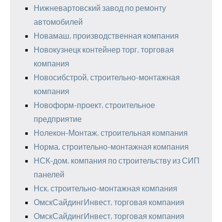
Нижневартовский завод по ремонту
автомобилей
Новамаш, производственная компания
Новокузнецк контейнер торг, торговая
компания
Новосибстрой, строительно-монтажная
компания
Новоформ-проект, строительное
предприятие
Нолекон-Монтаж, строительная компания
Норма, строительно-монтажная компания
НСК-дом, компания по строительству из СИП
панелей
Нск, строительно-монтажная компания
ОмскСайдингИнвест, торговая компания
ОмскСайдингИнвест, торговая компания