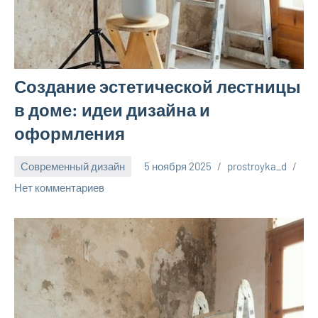
Создание эстетической лестницы
в доме: идеи дизайна и
оформления
Современный дизайн
5 ноября 2025
prostroyka_d
Нет комментариев