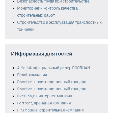
Безопасность труда при строительстве
Мониторинг и контроль качества
строительных работ
Строительство и эксплуатация транспортных
тоннелей
ИНформация для гостей
A Modul, официальный дилер DOORHAN
Dimol, компания
DoorHan, производственный концерн
DoorHan, производственный концерн
Dverkon.ru, интернет-магазин
Fortrent, арендная компания
FPS Module, строительная компания