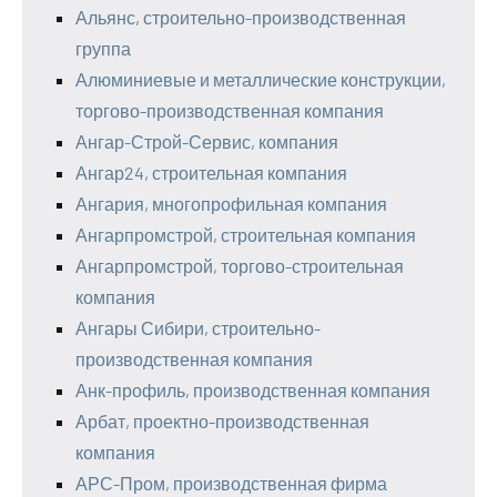
Альянс, строительно-производственная
группа
Алюминиевые и металлические конструкции,
торгово-производственная компания
Ангар-Строй-Сервис, компания
Ангар24, строительная компания
Ангария, многопрофильная компания
Ангарпромстрой, строительная компания
Ангарпромстрой, торгово-строительная
компания
Ангары Сибири, строительно-
производственная компания
Анк-профиль, производственная компания
Арбат, проектно-производственная
компания
АРС-Пром, производственная фирма