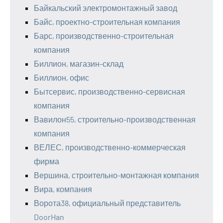
Байкальский электромонтажный завод
Байс, проектно-строительная компания
Барс, производственно-строительная
компания
Биллион, магазин-склад
Биллион, офис
Бытсервис, производственно-сервисная
компания
Вавилон55, строительно-производственная
компания
ВЕЛЕС, производственно-коммерческая
фирма
Вершина, строительно-монтажная компания
Вира, компания
Ворота38, официальный представитель
DoorHan