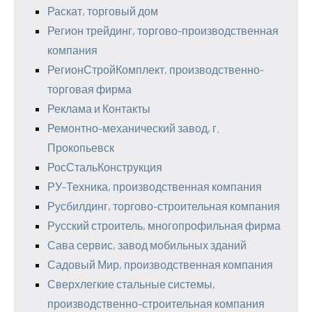
Раскат, торговый дом
Регион трейдинг, торгово-производственная
компания
РегионСтройКомплект, производственно-
торговая фирма
Реклама и Контакты
Ремонтно-механический завод, г.
Прокопьевск
РосСтальКонструкция
РУ-Техника, производственная компания
Русбилдинг, торгово-строительная компания
Русский строитель, многопрофильная фирма
Сава сервис, завод мобильных зданий
Садовый Мир, производственная компания
Сверхлегкие стальные системы,
производственно-строительная компания