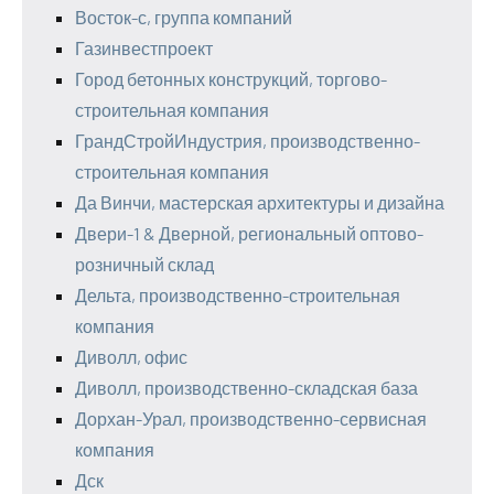
Восток-с, группа компаний
Газинвестпроект
Город бетонных конструкций, торгово-
строительная компания
ГрандСтройИндустрия, производственно-
строительная компания
Да Винчи, мастерская архитектуры и дизайна
Двери-1 & Дверной, региональный оптово-
розничный склад
Дельта, производственно-строительная
компания
Диволл, офис
Диволл, производственно-складская база
Дорхан-Урал, производственно-сервисная
компания
Дск