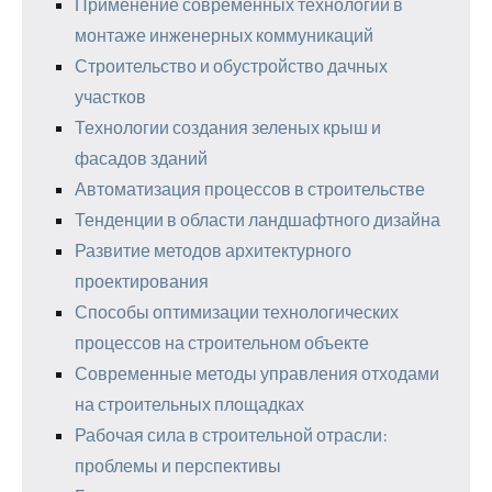
Применение современных технологий в
монтаже инженерных коммуникаций
Строительство и обустройство дачных
участков
Технологии создания зеленых крыш и
фасадов зданий
Автоматизация процессов в строительстве
Тенденции в области ландшафтного дизайна
Развитие методов архитектурного
проектирования
Способы оптимизации технологических
процессов на строительном объекте
Современные методы управления отходами
на строительных площадках
Рабочая сила в строительной отрасли:
проблемы и перспективы