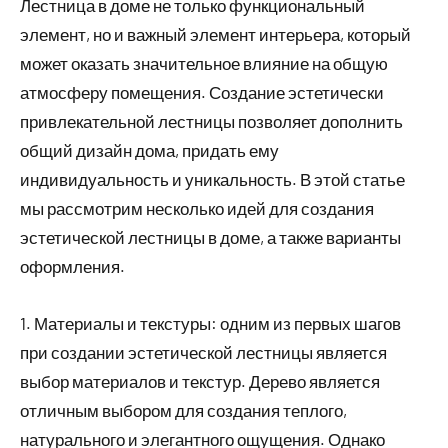
Лестница в доме не только функциональный
элемент, но и важный элемент интерьера, который
может оказать значительное влияние на общую
атмосферу помещения. Создание эстетически
привлекательной лестницы позволяет дополнить
общий дизайн дома, придать ему
индивидуальность и уникальность. В этой статье
мы рассмотрим несколько идей для создания
эстетической лестницы в доме, а также варианты
оформления.
1. Материалы и текстуры: одним из первых шагов
при создании эстетической лестницы является
выбор материалов и текстур. Дерево является
отличным выбором для создания теплого,
натурального и элегантного ощущения. Однако