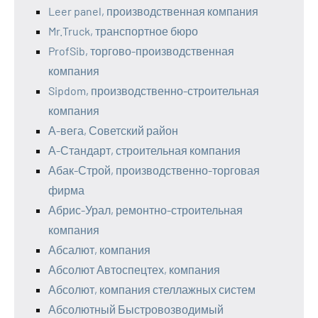
Leer panel, производственная компания
Mr.Truck, транспортное бюро
ProfSib, торгово-производственная
компания
Sipdom, производственно-строительная
компания
А-вега, Советский район
А-Стандарт, строительная компания
Абак-Строй, производственно-торговая
фирма
Абрис-Урал, ремонтно-строительная
компания
Абсалют, компания
Абсолют Автоспецтех, компания
Абсолют, компания стеллажных систем
Абсолютный Быстровозводимый