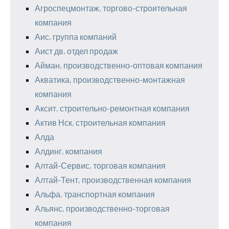
Агроспецмонтаж, торгово-строительная
компания
Аис, группа компаний
Аист дв, отдел продаж
Айман, производственно-оптовая компания
Акватика, производственно-монтажная
компания
Аксит, строительно-ремонтная компания
Актив Нск, строительная компания
Алда
Алдинг, компания
Алтай-Сервис, торговая компания
Алтай-Тент, производственная компания
Альфа, транспортная компания
Альянс, производственно-торговая
компания