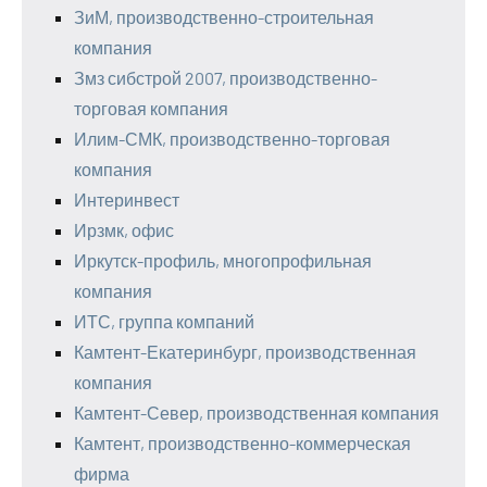
ЗиМ, производственно-строительная
компания
Змз сибстрой 2007, производственно-
торговая компания
Илим-СМК, производственно-торговая
компания
Интеринвест
Ирзмк, офис
Иркутск-профиль, многопрофильная
компания
ИТС, группа компаний
Камтент-Екатеринбург, производственная
компания
Камтент-Север, производственная компания
Камтент, производственно-коммерческая
фирма