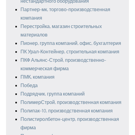
нестандартного оборудования
Партнер-мк, торгово-производственная
компания
Перестройка, магазин строительных
материалов
Пионер, группа компаний, офис, бухгалтерия
ПК Урал-Контейнер, строительная компания
ПКФ Альянс-Строй, производственно-
коммерческая фирма
ПМК, компания
Победа
Подрядчик, группа компаний
ПолимерСтрой, производственная компания
Полипак-10, производственная компания
Полистиролбетон-центр, производственная
фирма