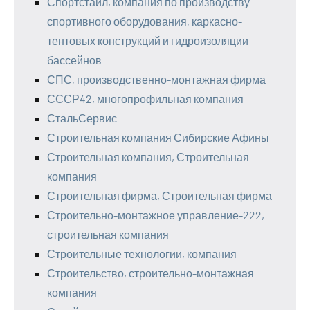
Спортстайл, компания по производству
спортивного оборудования, каркасно-
тентовых конструкций и гидроизоляции
бассейнов
СПС, производственно-монтажная фирма
СССР42, многопрофильная компания
СтальСервис
Строительная компания Сибирские Афины
Строительная компания, Строительная
компания
Строительная фирма, Строительная фирма
Строительно-монтажное управление-222,
строительная компания
Строительные технологии, компания
Строительство, строительно-монтажная
компания