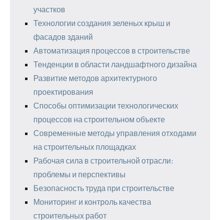
участков
Технологии создания зеленых крыш и
фасадов зданий
Автоматизация процессов в строительстве
Тенденции в области ландшафтного дизайна
Развитие методов архитектурного
проектирования
Способы оптимизации технологических
процессов на строительном объекте
Современные методы управления отходами
на строительных площадках
Рабочая сила в строительной отрасли:
проблемы и перспективы
Безопасность труда при строительстве
Мониторинг и контроль качества
строительных работ