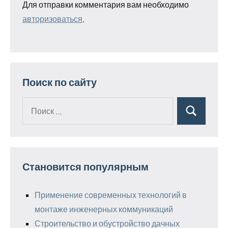
Для отправки комментария вам необходимо
авторизоваться
.
Поиск по сайту
Поиск
Поиск
для:
Становится популярным
Применение современных технологий в
монтаже инженерных коммуникаций
Строительство и обустройство дачных