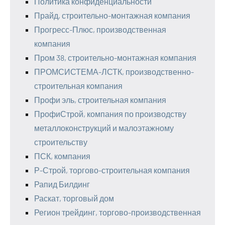
Политика конфиденциальности
Прайд, строительно-монтажная компания
Прогресс-Плюс, производственная
компания
Пром 38, строительно-монтажная компания
ПРОМСИСТЕМА-ЛСТК, производственно-
строительная компания
Профи эль, строительная компания
ПрофиСтрой, компания по производству
металлоконструкций и малоэтажному
строительству
ПСК, компания
Р-Строй, торгово-строительная компания
Рапид Билдинг
Раскат, торговый дом
Регион трейдинг, торгово-производственная