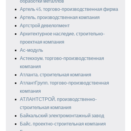
обработки металлов
Артель 45, торгово-производственная фирма
Артель, производственная компания
Артстрой девелопмент
Архитектурное наследие, строительно-
проектная компания
Ас-модуль
Астекхоум, торгово-производственная
компания
Атланта, строительная компания
АтлантГрупп, торгово-производственная
компания
АТЛАНТСТРОЙ, производственно-
строительная компания
Байкальский электромонтажный завод
Байс, проектно-строительная компания