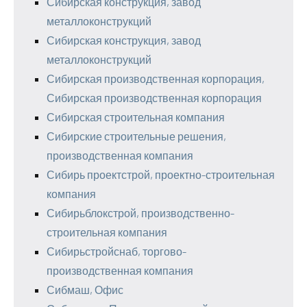
Сибирская конструкция, завод
металлоконструкций
Сибирская конструкция, завод
металлоконструкций
Сибирская производственная корпорация,
Сибирская производственная корпорация
Сибирская строительная компания
Сибирские строительные решения,
производственная компания
Сибирь проектстрой, проектно-строительная
компания
Сибирьблокстрой, производственно-
строительная компания
Сибирьстройснаб, торгово-
производственная компания
Сибмаш, Офис