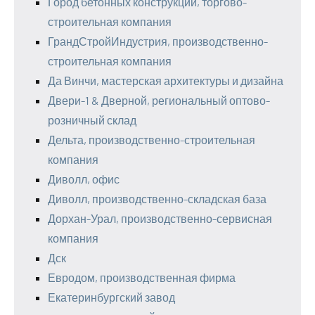
Город бетонных конструкций, торгово-
строительная компания
ГрандСтройИндустрия, производственно-
строительная компания
Да Винчи, мастерская архитектуры и дизайна
Двери-1 & Дверной, региональный оптово-
розничный склад
Дельта, производственно-строительная
компания
Диволл, офис
Диволл, производственно-складская база
Дорхан-Урал, производственно-сервисная
компания
Дск
Евродом, производственная фирма
Екатеринбургский завод