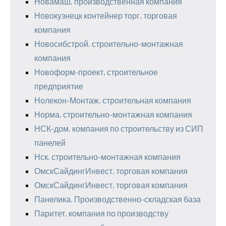
Новамаш, производственная компания
Новокузнецк контейнер торг, торговая
компания
Новосибстрой, строительно-монтажная
компания
Новоформ-проект, строительное
предприятие
Нолекон-Монтаж, строительная компания
Норма, строительно-монтажная компания
НСК-дом, компания по строительству из СИП
панелей
Нск, строительно-монтажная компания
ОмскСайдингИнвест, торговая компания
ОмскСайдингИнвест, торговая компания
Панелика, Производственно-складская база
Паритет, компания по производству