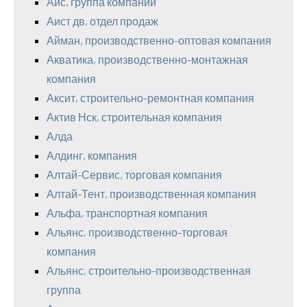
Аис, группа компаний
Аист дв, отдел продаж
Айман, производственно-оптовая компания
Акватика, производственно-монтажная
компания
Аксит, строительно-ремонтная компания
Актив Нск, строительная компания
Алда
Алдинг, компания
Алтай-Сервис, торговая компания
Алтай-Тент, производственная компания
Альфа, транспортная компания
Альянс, производственно-торговая
компания
Альянс, строительно-производственная
группа