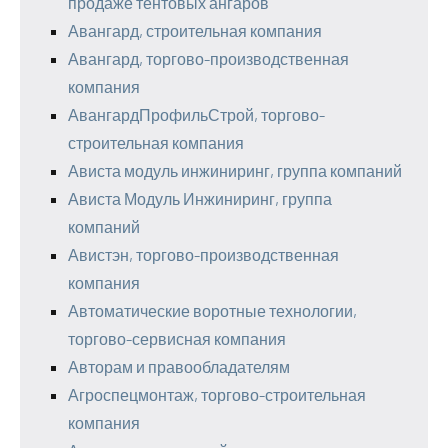
продаже тентовых ангаров
Авангард, строительная компания
Авангард, торгово-производственная
компания
АвангардПрофильСтрой, торгово-
строительная компания
Ависта модуль инжиниринг, группа компаний
Ависта Модуль Инжиниринг, группа
компаний
Авистэн, торгово-производственная
компания
Автоматические воротные технологии,
торгово-сервисная компания
Авторам и правообладателям
Агроспецмонтаж, торгово-строительная
компания