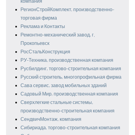
компания
РегионСтройКомплект, производственно-
торговая фирма
Реклама и Контакты
Ремонтно-механический завод, г.
Прокопьевск
РосСтальКонструкция
РУ-Техника, производственная компания
Русбилдинг, торгово-строительная компания
Русский строитель, многопрофильная фирма
Сава сервис, завод мобильных зданий
Садовый Мир, производственная компания
Сверхлегкие стальные системы,
производственно-строительная компания
СендвичМонтаж, компания
Сибириада, торгово-строительная компания