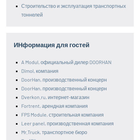
Строительство и эксплуатация транспортных
тоннелей
ИНформация для гостей
A Modul, официальный дилер DOORHAN
Dimol, компания
DoorHan, производственный концерн
DoorHan, производственный концерн
Dverkon.ru, интернет-магазин
Fortrent, арендная компания
FPS Module, строительная компания
Leer panel, производственная компания
Mr.Truck, транспортное бюро