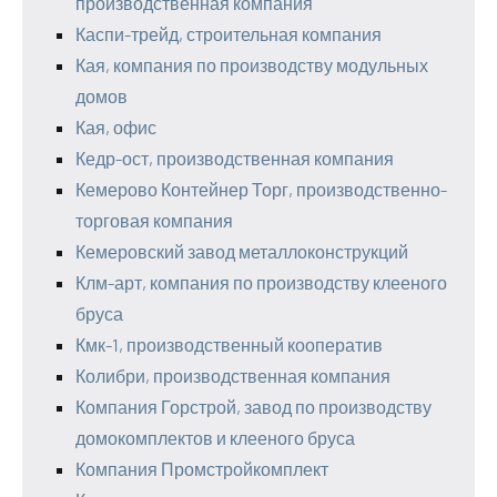
производственная компания
Каспи-трейд, строительная компания
Кая, компания по производству модульных
домов
Кая, офис
Кедр-ост, производственная компания
Кемерово Контейнер Торг, производственно-
торговая компания
Кемеровский завод металлоконструкций
Клм-арт, компания по производству клееного
бруса
Кмк-1, производственный кооператив
Колибри, производственная компания
Компания Горстрой, завод по производству
домокомплектов и клееного бруса
Компания Промстройкомплект