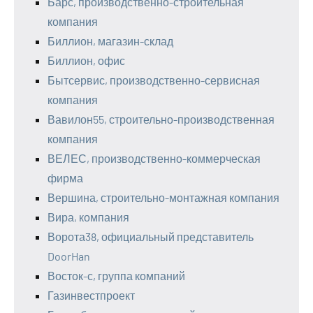
Барс, производственно-строительная
компания
Биллион, магазин-склад
Биллион, офис
Бытсервис, производственно-сервисная
компания
Вавилон55, строительно-производственная
компания
ВЕЛЕС, производственно-коммерческая
фирма
Вершина, строительно-монтажная компания
Вира, компания
Ворота38, официальный представитель
DoorHan
Восток-с, группа компаний
Газинвестпроект