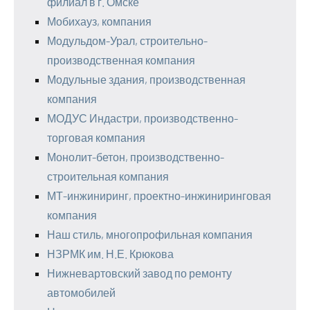
филиал в г. Омске
Мобихауз, компания
Модульдом-Урал, строительно-
производственная компания
Модульные здания, производственная
компания
МОДУС Индастри, производственно-
торговая компания
Монолит-бетон, производственно-
строительная компания
МТ-инжиниринг, проектно-инжиниринговая
компания
Наш стиль, многопрофильная компания
НЗРМК им. Н.Е. Крюкова
Нижневартовский завод по ремонту
автомобилей