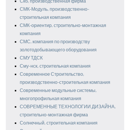
Скб, производственная фирма
СМК-Модуль, производственно-
строительная компания
СМК-ориентир, строительно-монтажная
компания
СМС, компания по производству
золотодобывающего оборудования
СМУ ТДСК
Сму-нск, строительная компания
Современное Строительство,
производственно-строительная компания
Современные модульные системы,
многопрофильная компания
СОВРЕМЕННЫЕ ТЕХНОЛОГИИ ДИЗАЙНА,
строительно-монтажная фирма
Солнечный, строительная компания