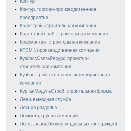
Контур
Контур, торгово-производственное
предприятие
Кравстрой, строительная компания
Крас строй снаб, строительная компания
Красмонтаж, строительная компания
КРЗМК, производственная компания
КузбассСвязьРесурс, проектно-
строительная компания
Кузбасстройтехнологии, инжиниринговая
компания
КурганМодульСтрой, строительная фирма
Леан, выездная служба
Лесное раздолье
Ломмета, группа компаний
Лотос, завод блочно-модульных конструкций