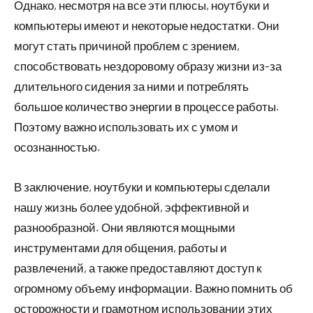
Однако, несмотря на все эти плюсы, ноутбуки и
компьютеры имеют и некоторые недостатки. Они
могут стать причиной проблем с зрением,
способствовать нездоровому образу жизни из-за
длительного сидения за ними и потреблять
большое количество энергии в процессе работы.
Поэтому важно использовать их с умом и
осознанностью.
В заключение, ноутбуки и компьютеры сделали
нашу жизнь более удобной, эффективной и
разнообразной. Они являются мощными
инструментами для общения, работы и
развлечений, а также предоставляют доступ к
огромному объему информации. Важно помнить об
осторожности и грамотном использовании этих