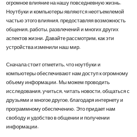
огромное влияние на нашу повседневную жизнь.
Ноутбуки и компьютеры являются неотъемлемой
частью этого влияния, предоставляя возможность
общения, работы, развлечений и многих других
аспектов жизни. Давайте рассмотрим, как эти
устройства изменили наш мир.
Сначала стоит отметить, что ноутбуки и
компьютеры обеспечивают нам доступ к огромному
объему информации. Мы можем проводить
исследования, учиться, читать новости, общаться с
друзьями и многое другое, благодаря интернету и
программному обеспечению. Это придает нам
свободу и удобство в общении и получении
информации.