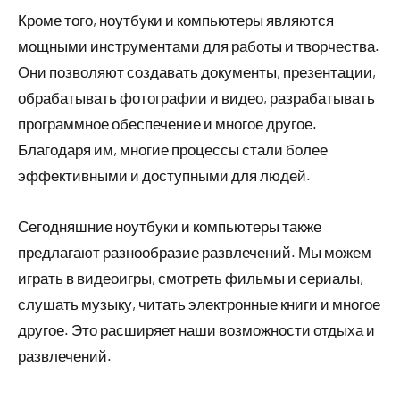
Кроме того, ноутбуки и компьютеры являются
мощными инструментами для работы и творчества.
Они позволяют создавать документы, презентации,
обрабатывать фотографии и видео, разрабатывать
программное обеспечение и многое другое.
Благодаря им, многие процессы стали более
эффективными и доступными для людей.
Сегодняшние ноутбуки и компьютеры также
предлагают разнообразие развлечений. Мы можем
играть в видеоигры, смотреть фильмы и сериалы,
слушать музыку, читать электронные книги и многое
другое. Это расширяет наши возможности отдыха и
развлечений.