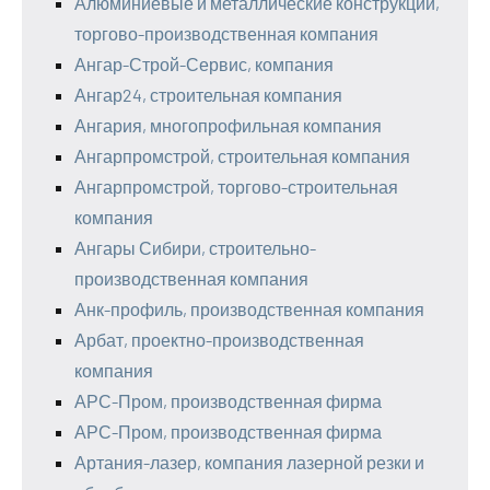
Алюминиевые и металлические конструкции,
торгово-производственная компания
Ангар-Строй-Сервис, компания
Ангар24, строительная компания
Ангария, многопрофильная компания
Ангарпромстрой, строительная компания
Ангарпромстрой, торгово-строительная
компания
Ангары Сибири, строительно-
производственная компания
Анк-профиль, производственная компания
Арбат, проектно-производственная
компания
АРС-Пром, производственная фирма
АРС-Пром, производственная фирма
Артания-лазер, компания лазерной резки и