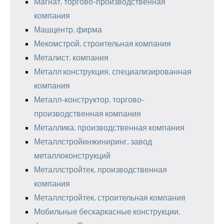
Магнат, торгово-производственная
компания
Машцентр, фирма
Мекомстрой, строительная компания
Металист, компания
Металл конструкция, специализированная
компания
Металл-конструктор, торгово-
производственная компания
Металлика, производственная компания
Металлстройинжиниринг, завод
металлоконструкций
Металлстройтек, производственная
компания
Металлстройтек, строительная компания
Мобильные бескаркасные конструкции,