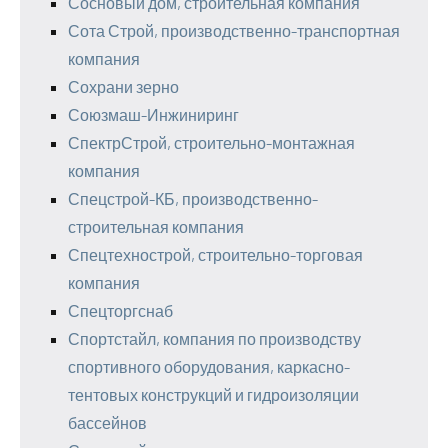
Сосновый дом, строительная компания
Сота Строй, производственно-транспортная
компания
Сохрани зерно
Союзмаш-Инжиниринг
СпектрСтрой, строительно-монтажная
компания
Спецстрой-КБ, производственно-
строительная компания
Спецтехнострой, строительно-торговая
компания
Спецторгснаб
Спортстайл, компания по производству
спортивного оборудования, каркасно-
тентовых конструкций и гидроизоляции
бассейнов