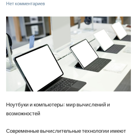
Нет комментариев
Ноутбуки и компьютеры: мир вычислений и
возможностей
Современные вычислительные технологии имеют