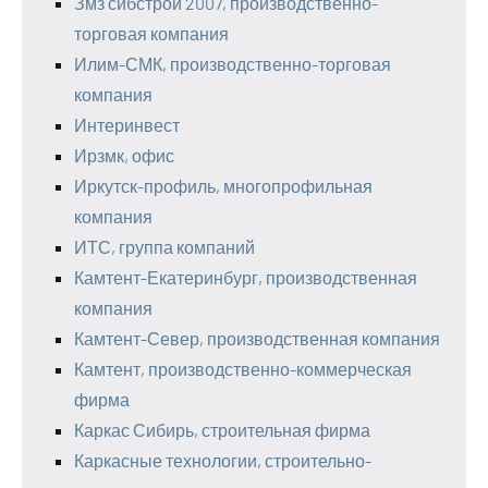
Змз сибстрой 2007, производственно-
торговая компания
Илим-СМК, производственно-торговая
компания
Интеринвест
Ирзмк, офис
Иркутск-профиль, многопрофильная
компания
ИТС, группа компаний
Камтент-Екатеринбург, производственная
компания
Камтент-Север, производственная компания
Камтент, производственно-коммерческая
фирма
Каркас Сибирь, строительная фирма
Каркасные технологии, строительно-