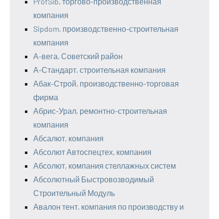
ProfSib, торгово-производственная
компания
Sipdom, производственно-строительная
компания
А-вега, Советский район
А-Стандарт, строительная компания
Абак-Строй, производственно-торговая
фирма
Абрис-Урал, ремонтно-строительная
компания
Абсалют, компания
Абсолют Автоспецтех, компания
Абсолют, компания стеллажных систем
Абсолютный Быстровозводимый
Строительный Модуль
Авалон тент, компания по производству и